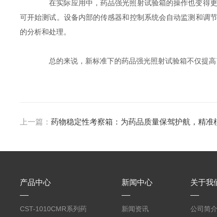
在实际应用中，药品强光照射试验箱的操作也变得更加
可开始测试。设备内部的传感器和控制系统会自动监测和调
的分析和处理。
总的来说，新标准下的药品强光照射试验箱不仅提高了
上一篇：
药物稳定性考察箱：为药品质量保驾护航，精准
产品中心
新闻中心
关于我
CST-1010CMR系列药
新闻资讯
公司简