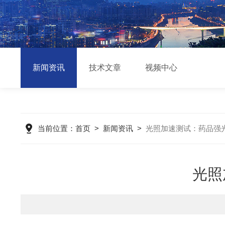
新闻资讯
技术文章
视频中心
当前位置：
首页
>
新闻资讯
>
光照加速测试：药品强
光照