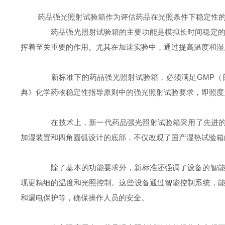
药品强光照射试验箱作为评估药品在光照条件下稳定性的关
药品强光照射试验箱的主要功能是模拟长时间稳定的光
挥着至关重要的作用。尤其在加速实验中，通过提高温度和湿
新标准下的药品强光照射试验箱，必须满足GMP（良好
典》化学药物稳定性指导原则中的强光照射试验要求，即照度为4
在技术上，新一代药品强光照射试验箱采用了先进的P
加湿装置和四角圆弧设计的底部，不仅改观了国产湿热试验箱
除了基本的功能要求外，新标准还强调了设备的智能化
现更精细的温度和光照控制。这些设备通过智能控制系统，
和漏电保护等，确保操作人员的安全。