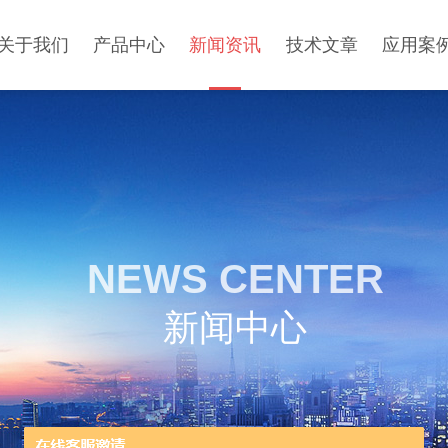
关于我们
产品中心
新闻资讯
技术文章
应用案
NEWS CENTER
新闻中心