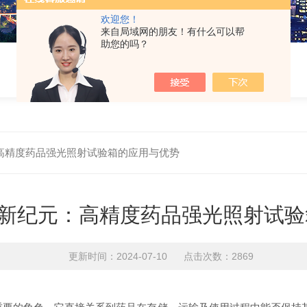
欢迎您！
来自局域网的朋友！有什么可以帮
助您的吗？
高精度药品强光照射试验箱的应用与优势
新纪元：高精度药品强光照射试验
更新时间：2024-07-10 点击次数：2869