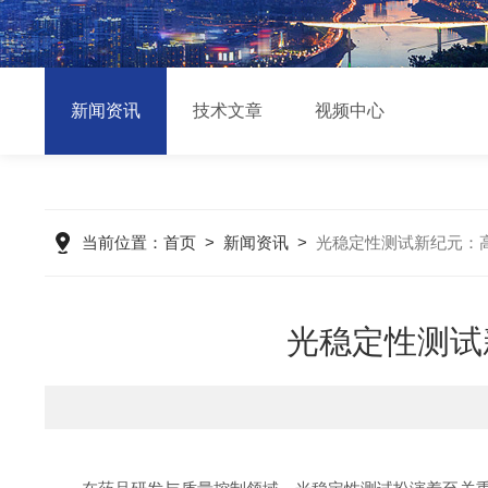
新闻资讯
技术文章
视频中心
当前位置：
首页
>
新闻资讯
>
光稳定性测试新纪元：
光稳定性测试