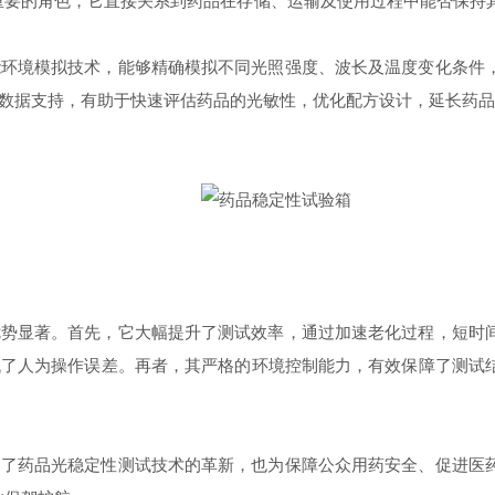
的角色，它直接关系到药品在存储、运输及使用过程中能否保持其
境模拟技术，能够精确模拟不同光照强度、波长及温度变化条件，
数据支持，有助于快速评估药品的光敏性，优化配方设计，延长药品
显著。首先，它大幅提升了测试效率，通过加速老化过程，短时间
低了人为操作误差。再者，其严格的环境控制能力，有效保障了测试
药品光稳定性测试技术的革新，也为保障公众用药安全、促进医药