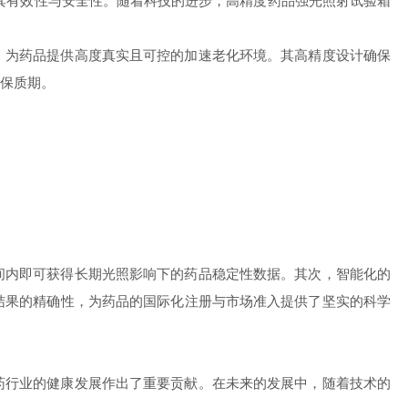
有效性与安全性。随着科技的进步，高精度药品强光照射试验箱
为药品提供高度真实且可控的加速老化环境。其高精度设计确保
保质期。
内即可获得长期光照影响下的药品稳定性数据。其次，智能化的
结果的精确性，为药品的国际化注册与市场准入提供了坚实的科学
行业的健康发展作出了重要贡献。在未来的发展中，随着技术的