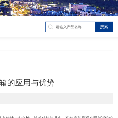
箱的应用与优势