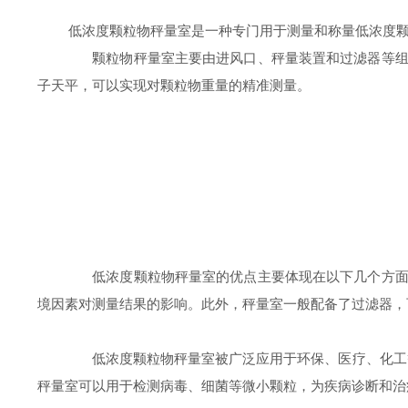
低浓度颗粒物秤量室是一种专门用于测量和称量低浓度颗粒
颗粒物秤量室主要由进风口、秤量装置和过滤器等组成
子天平，可以实现对颗粒物重量的精准测量。
低浓度颗粒物秤量室的优点主要体现在以下几个方面。
境因素对测量结果的影响。此外，秤量室一般配备了过滤器，
低浓度颗粒物秤量室被广泛应用于环保、医疗、化工等领
秤量室可以用于检测病毒、细菌等微小颗粒，为疾病诊断和治