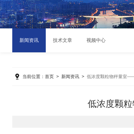
新闻资讯
技术文章
视频中心
当前位置：
首页
>
新闻资讯
>
低浓度颗粒物秤量室—
低浓度颗粒