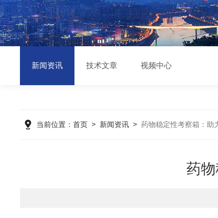
新闻资讯
技术文章
视频中心
当前位置：
首页
>
新闻资讯
>
药物稳定性考察箱：助
药物