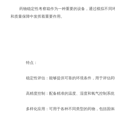
药物稳定性考察箱作为一种重要的设备，通过模拟不同环境
和质量保障中发挥着重要作用。
特点：
稳定性评估：能够提供可靠的环境条件，用于评估药物
高精度控制：配备精准的温度、湿度和氧气控制系统，
多样化应用：可用于各种不同类型的药物，包括固体药