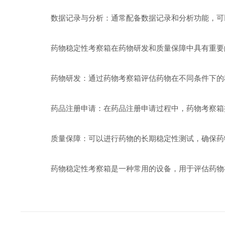
数据记录与分析：通常配备数据记录和分析功能，可以
药物稳定性考察箱在药物研发和质量保障中具有重要
药物研发：通过药物考察箱评估药物在不同条件下的稳
药品注册申请：在药品注册申请过程中，药物考察箱提
质量保障：可以进行药物的长期稳定性测试，确保药物
药物稳定性考察箱是一种常用的设备，用于评估药物