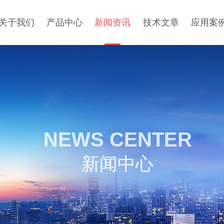
关于我们
产品中心
新闻资讯
技术文章
应用案
NEWS CENTER
新闻中心