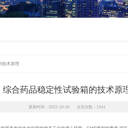
的技术原理
综合药品稳定性试验箱的技术原
更新时间：2022-10-20 点击次数：1541