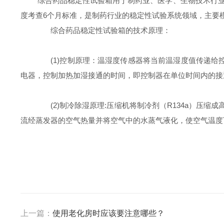
综合药品稳定性试验箱用于制药业、医学、生物技术行业和所有包
度考查6个月标准，是制药行业的稳定性试验系统领域，主要
综合药品稳定性试验箱的技术原理：
(1)控制原理：温湿度传感器将当前温湿度值传递给控
电器，控制加热加湿接通的时间，即控制器在单位时间内的接
(2)制冷除湿原理:压缩机将制冷剂（R134a）压
流经蒸发器的空气热量并将空气中的水蒸气液化，使空气温度
上一篇：
使用老化房时应该要注意哪些？