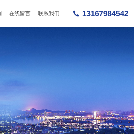
13167984542
例
在线留言
联系我们