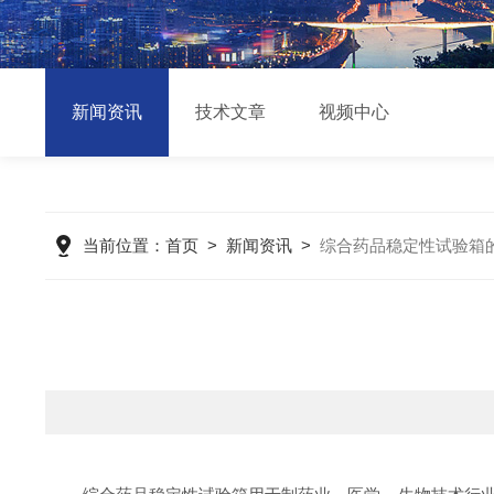
新闻资讯
技术文章
视频中心
当前位置：
首页
>
新闻资讯
>
综合药品稳定性试验箱