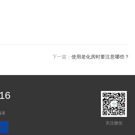
下一篇：
使用老化房时要注意哪些？
16
服务
关注微信