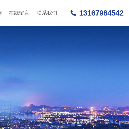
13167984542
例
在线留言
联系我们