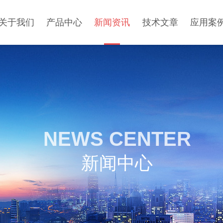
关于我们
产品中心
新闻资讯
技术文章
应用案
NEWS CENTER
新闻中心