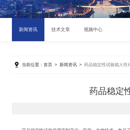
新闻资讯
技术文章
视频中心
当前位置：
首页
>
新闻资讯
>
药品稳定性试验箱人性
药品稳定