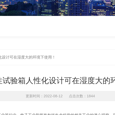
化设计可在湿度大的环境下使用！
性试验箱人性化设计可在湿度大的
更新时间：2022-08-12 点击次数：1844