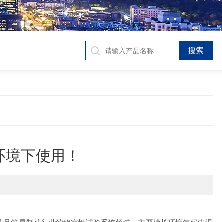
环境下使用！