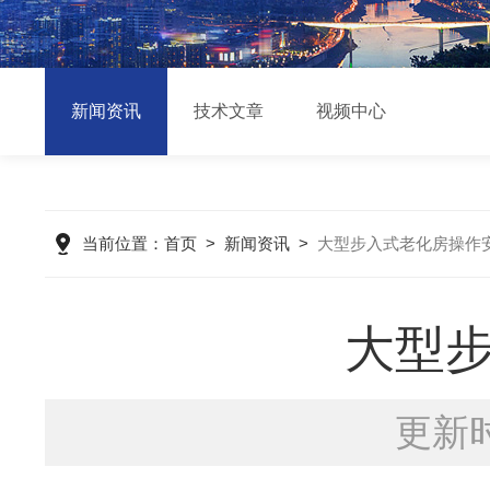
新闻资讯
技术文章
视频中心
当前位置：
首页
>
新闻资讯
>
大型步入式老化房操作
大型
更新时