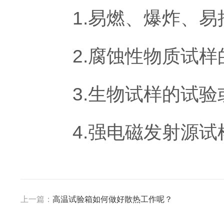
1.易燃、爆炸、易
2.腐蚀性物质试样
3.生物试样的试验
4.强电磁发射源试
上一篇：
高温试验箱如何做好散热工作呢？