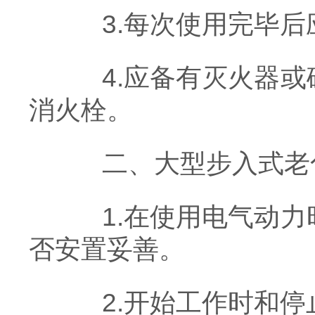
3.每次使用完毕后应
4.应备有灭火器或
消火栓。
二、大型步入式老化
1.在使用电气动力
否安置妥善。
2.开始工作时和停止