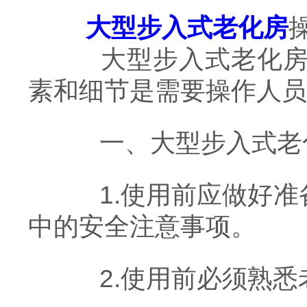
大型步入式老化房
大型步入式老化房所
素和细节是需要操作人员
一、大型步入式老化
1.使用前应做好准
中的安全注意事项。
2.使用前必须熟悉