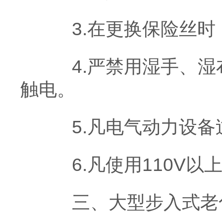
3.在更换保险丝时
4.严禁用湿手、湿
触电。
5.凡电气动力设备
6.凡使用110V以
三、大型步入式老