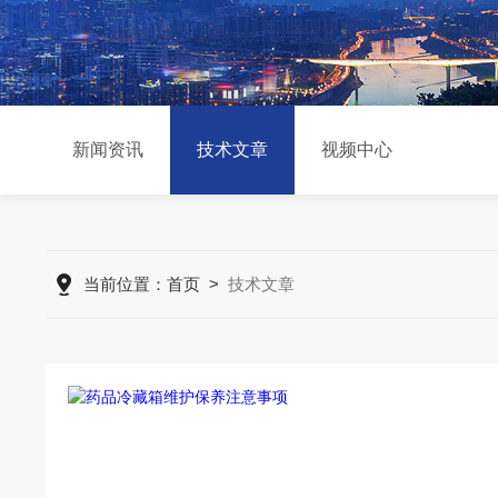
新闻资讯
技术文章
视频中心
当前位置：
首页
>
技术文章