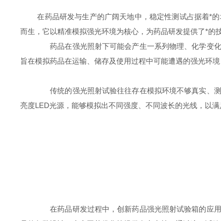
在药品研发与生产的广阔天地中，稳定性测试占据着*的地
而生，它以精准模拟强光环境为核心，为药品研发提供了*的
药品在强光照射下可能会产生一系列物理、化学变化，
旨在模拟药品在运输、储存及使用过程中可能遭遇的强光环境
传统的强光照射试验往往存在模拟环境不够真实、测试
亮度LED光源，能够模拟出不同强度、不同波长的光线，以
在药品研发过程中，创新药品强光照射试验箱的应用价