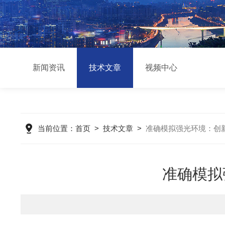
新闻资讯
技术文章
视频中心
当前位置：
首页
>
技术文章
>
准确模拟强光环境：创
准确模拟