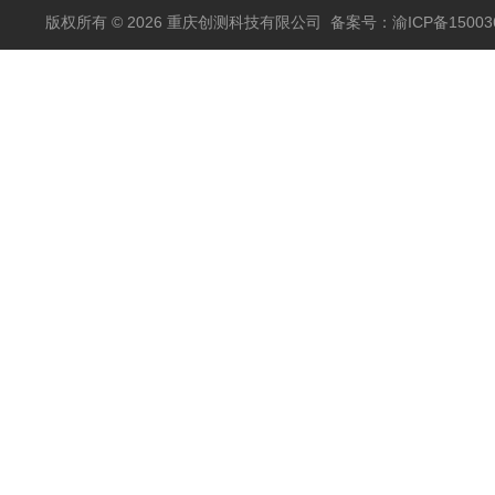
版权所有 © 2026 重庆创测科技有限公司
备案号：渝ICP备150036