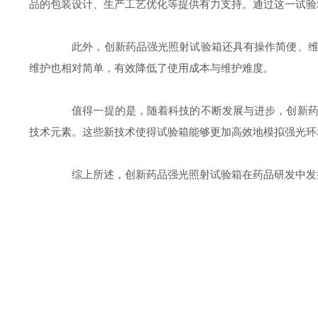
品的包装设计、生产工艺优化等提供有力支持。通过这一试验
此外，创新药品强光照射试验箱还具有操作简便、维护
维护也相对简单，有效降低了使用成本与维护难度。
值得一提的是，随着科技的不断发展与进步，创新药品
技术元素。这些新技术使得试验箱能够更加高效地模拟强光环
综上所述，创新药品强光照射试验箱在药品研发中发挥