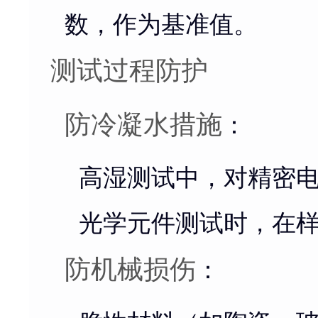
数，作为基准值。
测试过程防护
防冷凝水措施
：
高湿测试中，对精密
光学元件测试时，在
防机械损伤
：