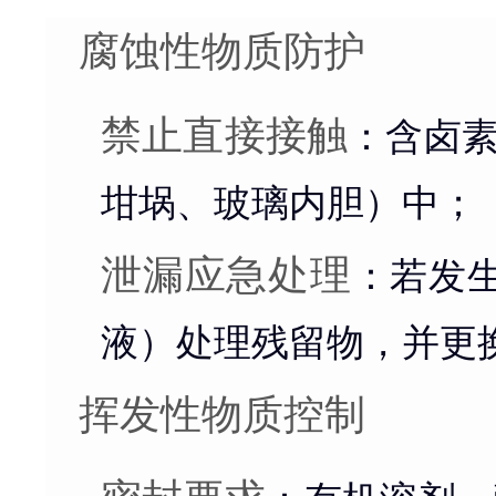
腐蚀性物质防护
禁止直接接触
：含卤素
坩埚、玻璃内胆）中；
泄漏应急处理
：若发
液）处理残留物，并更
挥发性物质控制