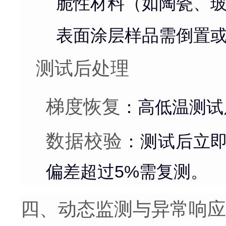
脆性材料（如陶瓷、
表面涂层样品需倒置
测试后处理
梯度恢复
：高低温测试
数据校验
：测试后立
偏差超过5%需复测。
四、动态监测与异常响应