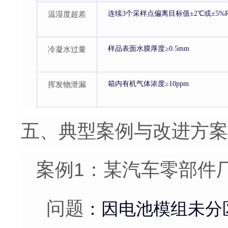
温湿度超差
连续3个采样点偏离目标值±2℃或±5%
冷凝水过量
样品表面水膜厚度≥0.5mm
挥发物泄漏
箱内有机气体浓度≥10ppm
五、典型案例与改进方案
案例1：某汽车零部件
问题
：因电池模组未分