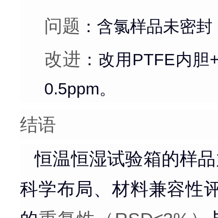
问题
：含氯样品未密封
改进
：改用PTFE内
0.5ppm。
结语
恒温恒湿试验箱的样品
科学布局、材料兼容性