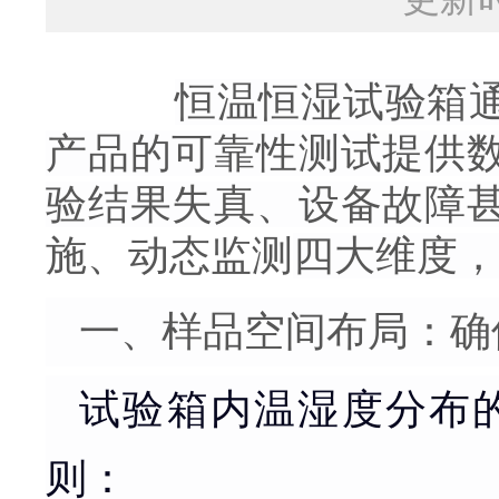
恒温恒湿试验箱
产品的可靠性测试提供
验结果失真、设备故障
施、动态监测
四大维度，
一、样品空间布局：确
试验箱内温湿度分布
则：