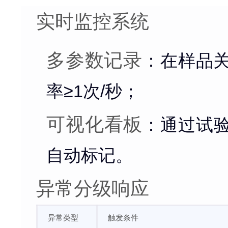
实时监控系统
多参数记录
：在样品关
率≥1次/秒；
可视化看板
：通过试
自动标记。
异常分级响应
异常类型
触发条件