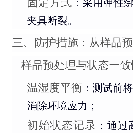
固定方式
：采用弹性
夹具断裂。
三、防护措施：从样品预
样品预处理与状态一致
温湿度平衡
：测试前将
消除环境应力；
初始状态记录
：通过