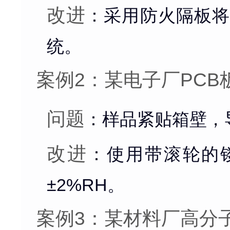
改进
：采用防火隔板将
统。
案例2：某电子厂PC
问题
：样品紧贴箱壁，
改进
：使用带滚轮的
±2%RH。
案例3：某材料厂高分