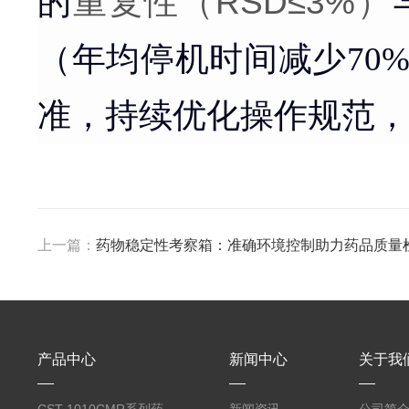
的
重复性（RSD≤3%）
（年均停机时间减少70%以上
准，持续优化操作规范，
上一篇：
药物稳定性考察箱：准确环境控制助力药品质量
产品中心
新闻中心
关于我