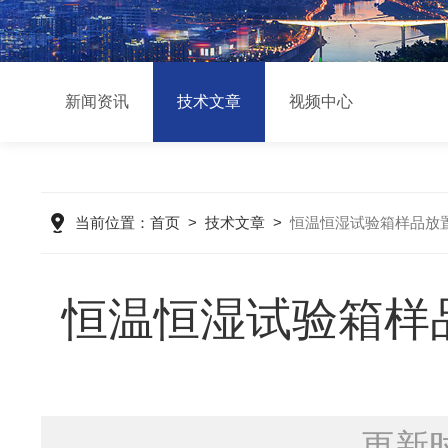
新闻资讯
技术文章
视频中心
当前位置：
首页
>
技术文章
>
恒温恒湿试验箱样品放
恒温恒湿试验箱样
更新时