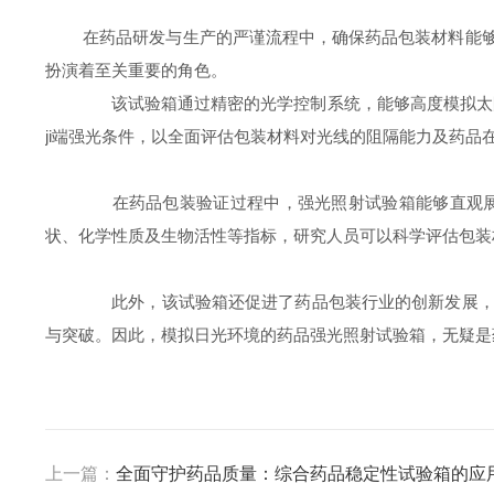
在药品研发与生产的严谨流程中，确保药品包装材料能够有
扮演着至关重要的角色。
该试验箱通过精密的光学控制系统，能够高度模拟太阳
ji端强光条件，以全面评估包装材料对光线的阻隔能力及药品
在药品包装验证过程中，强光照射试验箱能够直观展示
状、化学性质及生物活性等指标，研究人员可以科学评估包装
此外，该试验箱还促进了药品包装行业的创新发展，推
与突破。因此，模拟日光环境的药品强光照射试验箱，无疑是
上一篇：
全面守护药品质量：综合药品稳定性试验箱的应