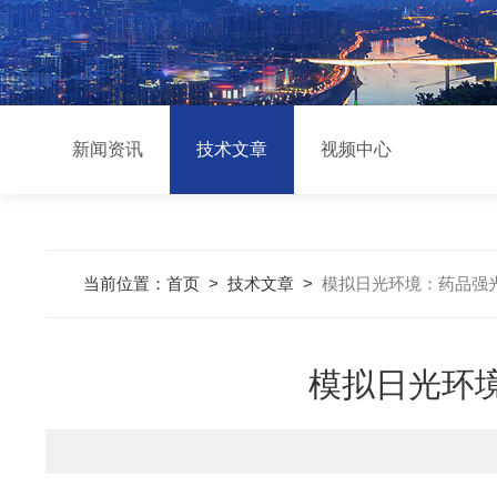
新闻资讯
技术文章
视频中心
当前位置：
首页
>
技术文章
>
模拟日光环境：药品强
模拟日光环