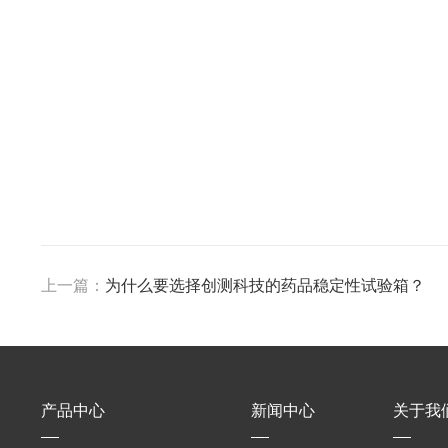
上一篇：
为什么要选择创测科技的药品稳定性试验箱？
产品中心
新闻中心
关于我