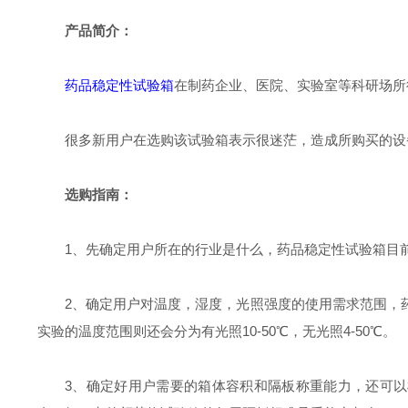
产品简介：
药品稳定性试验箱
在制药企业、医院、实验室等科研场所
很多新用户在选购该试验箱表示很迷茫，造成所购买的设
选购指南：
1、先确定用户所在的行业是什么，药品稳定性试验箱目
2、确定用户对温度，湿度，光照强度的使用需求范围，
实验的温度范围则还会分为有光照10-50℃，无光照4-50℃。
3、确定好用户需要的箱体容积和隔板称重能力，还可以