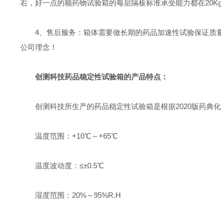
右，好一点的额药物试验箱的每层隔板标准承受能力都在20K
4、售后服务：箱体需要做长期的药品加速性试验保证质
公司理念！
创测科技药品稳定性试验箱的产品特点：
创测科技所生产的药品稳定性试验箱是根据2020版药典化
温度范围：+10℃～+65℃
温度波动度：≤±0.5℃
湿度范围：20%～95%R.H