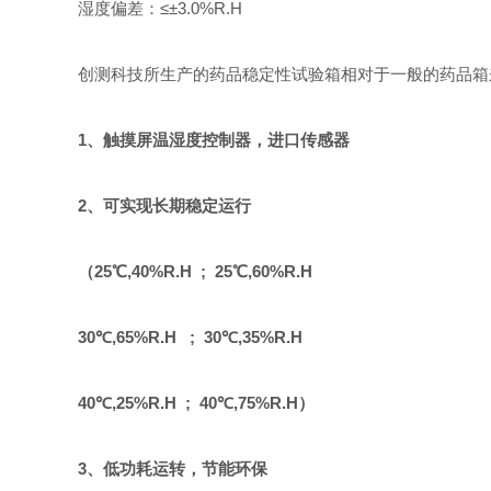
湿度偏差：≤±3.0%R.H
创测科技所生产的药品稳定性试验箱相对于一般的药品箱
1、触摸屏温湿度控制器，进口传感器
2、可实现长期稳定运行
（25℃,40%R.H ; 25℃,60%R.H
30℃,65%R.H ; 30℃,35%R.H
40℃,25%R.H ; 40℃,75%R.H）
3、低功耗运转，节能环保