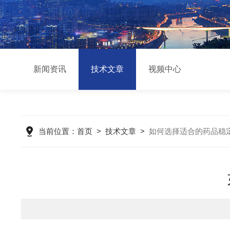
新闻资讯
技术文章
视频中心
当前位置：
首页
>
技术文章
>
如何选择适合的药品稳