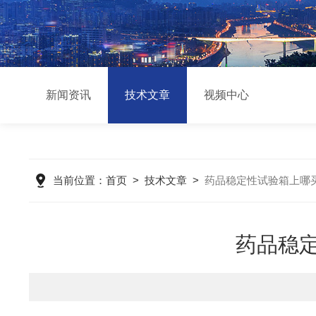
新闻资讯
技术文章
视频中心
当前位置：
首页
>
技术文章
>
药品稳定性试验箱上哪
药品稳