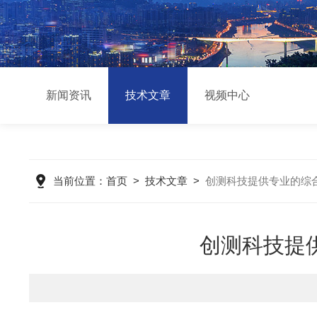
新闻资讯
技术文章
视频中心
当前位置：
首页
>
技术文章
>
创测科技提供专业的综合
创测科技提