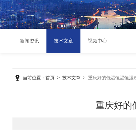
新闻资讯
技术文章
视频中心
当前位置：
首页
>
技术文章
>
重庆好的低温恒温恒湿
重庆好的