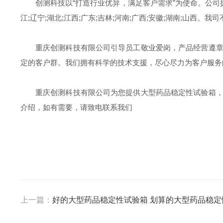
创测科技以“打造行业优异，满足客户需求”为使命。公司拥
江;辽宁;湖北;江西;广东;吉林;河南;广西;安徽;湖南;
重庆创测科技有限公司引导员工敬业爱岗，产品经营遵
定的客户群。我们拥有科学的技术支援，尽心尽力为客户服务
重庆创测科技有限公司为您提供大型药品稳定性试验箱
介绍，如有需要，请致电联系我们
上一篇：
好的大型药品稳定性试验箱 划算的大型药品稳