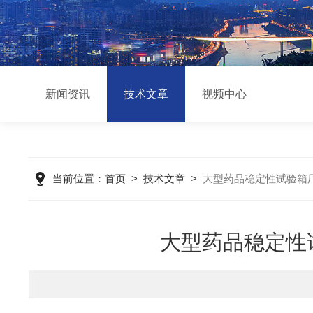
新闻资讯
技术文章
视频中心
当前位置：
首页
>
技术文章
>
大型药品稳定性试验箱
大型药品稳定性