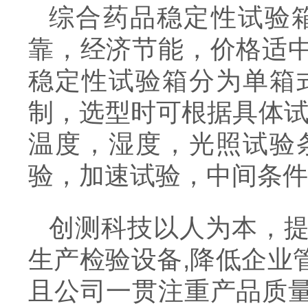
综合药品稳定性试验
靠，经济节能，价格适
稳定性试验箱分为单箱
制，选型时可根据具体试
温度，湿度，光照试验
验，加速试验，中间条件
创测科技以人为本，
生产检验设备,降低企业
且公司一贯注重产品质