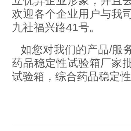
立优异企业形象，并且
欢迎各个企业用户与我
九社福兴路41号。
如您对我们的产品/服
药品稳定性试验箱厂家
试验箱，综合药品稳定性