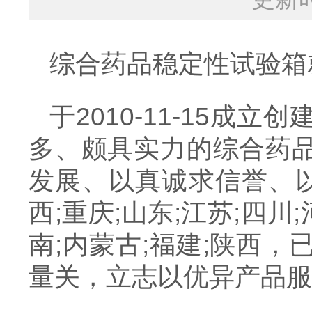
综合药品稳定性试验箱
于2010-11-15
多、颇具实力的综合药
发展、以真诚求信誉、以
西;重庆;山东;江苏;四川;
南;内蒙古;福建;陕西
量关，立志以优异产品服