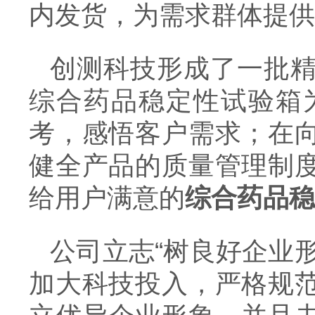
内发货，为需求群体提供
创测科技形成了一批
综合药品稳定性试验箱
考，感悟客户需求；在
健全产品的质量管理制
给用户满意的
综合药品稳
公司立志“树良好企业
加大科技投入，严格规