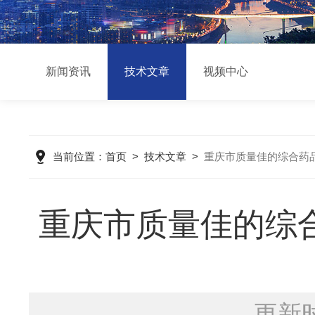
新闻资讯
技术文章
视频中心
当前位置：
首页
>
技术文章
>
重庆市质量佳的综合药
重庆市质量佳的综
更新时