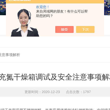
欢迎您！
来自局域网的朋友！有什么可以帮
助您的吗？
注意事项解析
充氮干燥箱调试及安全注意事项解
更新时间：2020-12-23 点击次数：1797