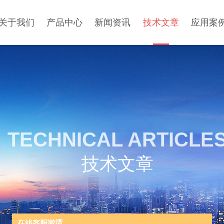
关于我们
产品中心
新闻资讯
技术文章
应用案
TECHNICAL ARTICLE
技术文章