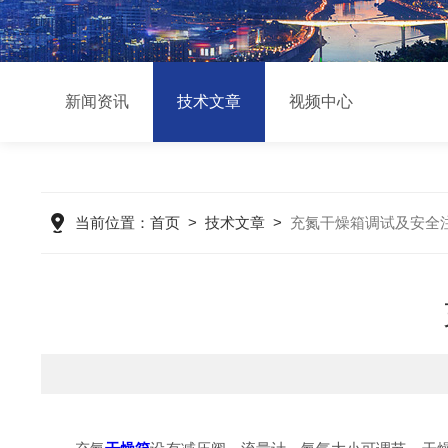
新闻资讯
技术文章
视频中心
当前位置：
首页
>
技术文章
>
充氮干燥箱调试及安全