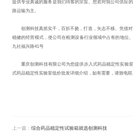
提供专业真诚的服务是我们待客的宗旨。您若对我公司供应的
路运输为主。
创测科技真抓实干，百折不挠，打造，矢志不移。凭借对
稳健的经营模式，使公司在检测设备行业领域中占有的地位
九社福兴路41号
重庆创测科技有限公司为您提供步入式药品稳定性实验
式药品稳定性实验室低价批发详细介绍，如有需要，请致电联
上一篇：
综合药品稳定性试验箱就选创测科技