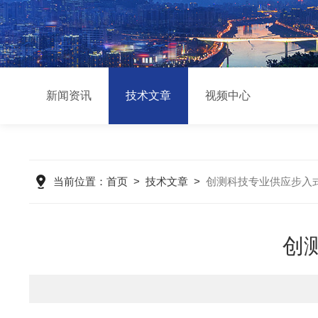
新闻资讯
技术文章
视频中心
当前位置：
首页
>
技术文章
>
创测科技专业供应步入
创