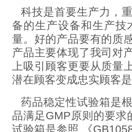
科技是首要生产力，
备的生产设备和生产技
量。好的产品要有的质
产品主要体现了我司对
上吸引顾客更要从质量
潜在顾客变成忠实顾客是
药品稳定性试验箱是
品满足GMP原则的要求
试验箱是参照 《GB10