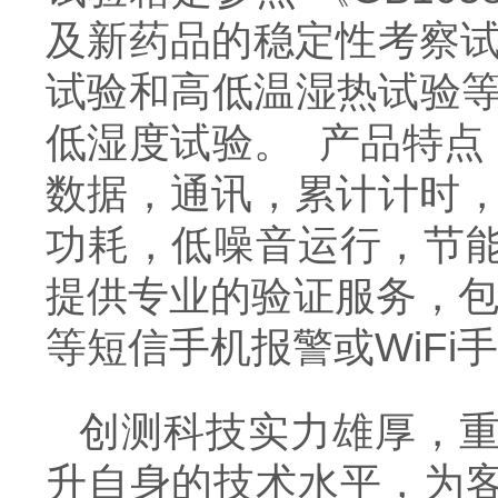
及新药品的稳定性考察试验
试验和高低温湿热试验等技
低湿度试验。 产品特点
数据，通讯，累计计时，
功耗，低噪音运行，节
提供专业的验证服务，包括
等短信手机报警或WiFi
创测科技实力雄厚，
升自身的技术水平，为