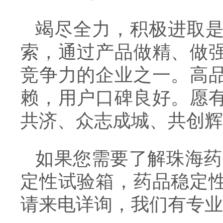
竭尽全力，积极进取
索，通过产品做精、做
竞争力的企业之一。高
赖，用户口碑良好。愿
共济、众志成城、共创辉
如果您需要了解珠海药
定性试验箱，药品稳定
请来电详询，我们有专业