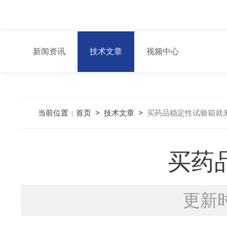
新闻资讯
技术文章
视频中心
当前位置：
首页
>
技术文章
>
买药品稳定性试验箱就
买药
更新时