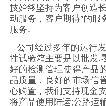
技始终坚持为客户创造长
动服务，客户期待”的服
服务。
公司经过多年的运行
性试验箱主要是以批发;
好的检测管理使得产品
品质量，良好的市场信
心购置，我们支持现金支
将产品使用陆运;公路运