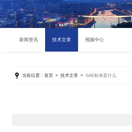
新闻资讯
技术文章
视频中心
当前位置：
首页
>
技术文章
>
SAE标准是什么