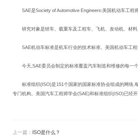
SAE是Society of Automotive Engineers:美国机动
研究对象是轿车、载重车及工程车、飞机、发动机、材料
SAE机动车标准是机车行业的技术标准。美国机动车工程
今天,SAE委员会制定的标准覆盖汽车制造和维修的每一
标准组织(ISO)是151个国家的国家标准协会组成的网
专门机构。美国汽车工程师学会(SAE)和标准组织(ISO)已经
上一篇：
ISO是什么？