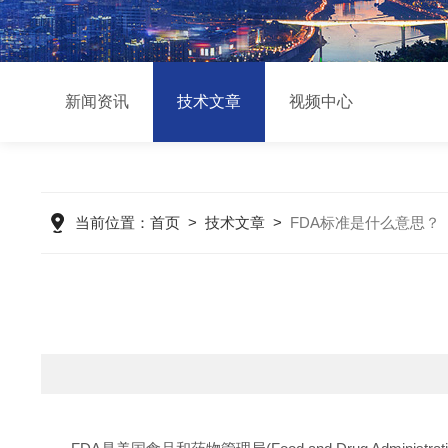
新闻资讯
技术文章
视频中心
当前位置：
首页
>
技术文章
>
FDA标准是什么意思？