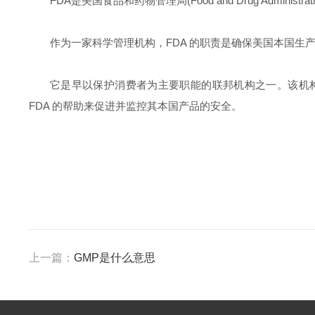
FDA是美国食品和药物管理局(Food and Drug Admin
作为一家科学管理机构，FDA 的职责是确保美国本国
它是早以保护消费者为主要职能的联邦机构之一。该机构
FDA 的帮助来促进并监控其本国产品的安全。
上一篇：
GMP是什么意思