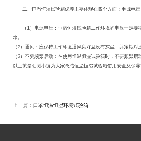
二、恒温恒湿试验箱保养主要体现在四个方面：电源电压
（1）电源电压：恒温恒湿试验箱工作环境的电压一定要
箱。
（2）通风：应保持工作环境通风良好且没有灰尘，并定期对
（3）不要频繁启动：在使用恒温恒湿试验箱时，不要频繁启
以上就是创测小编为大家总结恒温恒湿试验箱使用安全及保养
上一篇：
口罩恒温恒湿环境试验箱