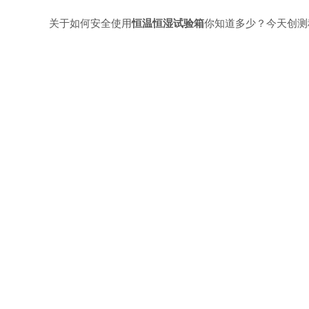
关于如何安全使用
恒温恒湿试验箱
你知道多少？今天创测