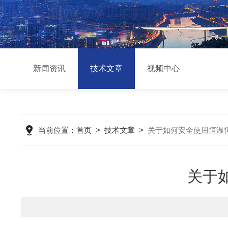
新闻资讯
技术文章
视频中心
当前位置：
首页
>
技术文章
>
关于如何安全使用恒温
关于