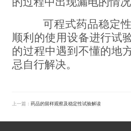
的过程中出现漏电的情况
可程式药品稳定性试
顺利的使用设备进行试
的过程中遇到不懂的地
忌自行解决。
上一篇：
药品的留样观察及稳定性试验解读