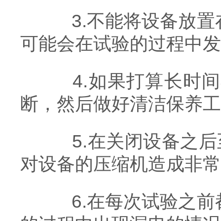
3.不能将设备放置
可能会在试验的过程中发
4.如果打算长时间
断，然后做好清洁保养工
5.在关闭设备之后
对设备的压缩机造成非常
6.在每次试验之前