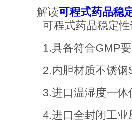
解读
可程式药品稳
可程式药品稳定性试
1.具备符合GMP要
2.内胆材质不锈钢S
3.进口温湿度一体
4.进口全封闭工业