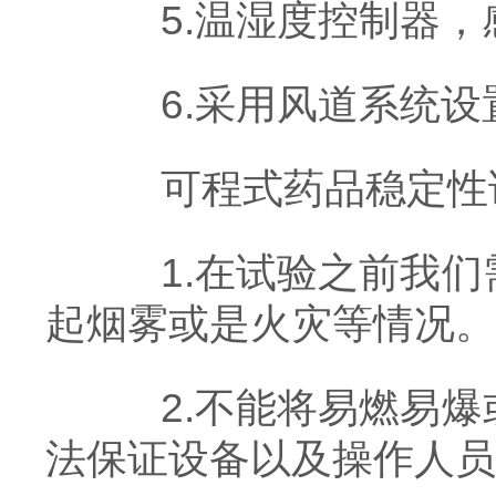
5.温湿度控制器，
6.采用风道系统设
可程式药品稳定性试
1.在试验之前我们
起烟雾或是火灾等情况。
2.不能将易燃易爆
法保证设备以及操作人员