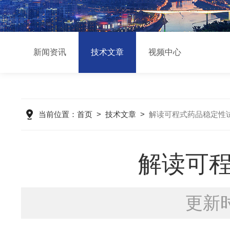
新闻资讯
技术文章
视频中心
当前位置：
首页
>
技术文章
>
解读可程式药品稳定性
解读可
更新时