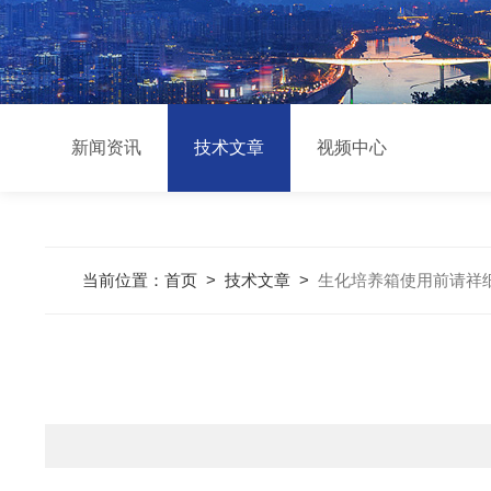
新闻资讯
技术文章
视频中心
当前位置：
首页
>
技术文章
>
生化培养箱使用前请祥